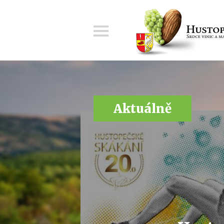
Menu
Aktuálně