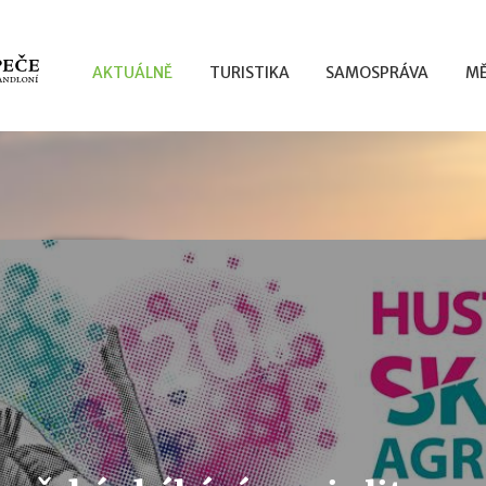
AKTUÁLNĚ
TURISTIKA
SAMOSPRÁVA
MĚ