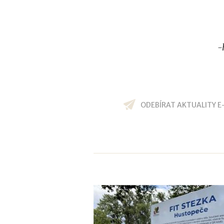
-
ODEBÍRAT AKTUALITY E