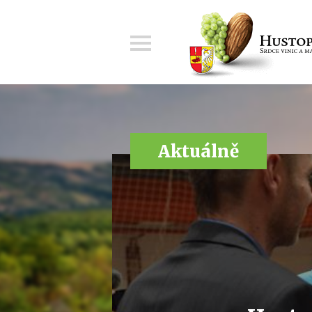
Menu
Aktuálně