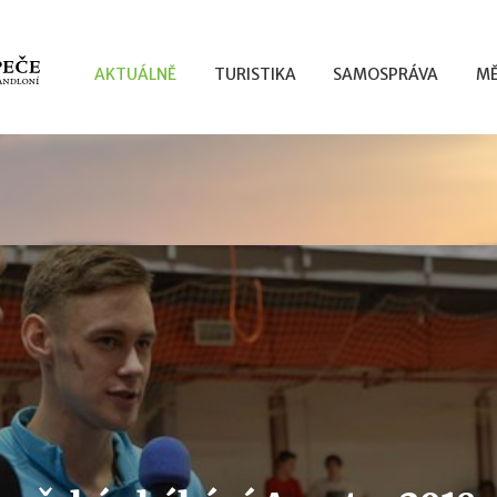
AKTUÁLNĚ
TURISTIKA
SAMOSPRÁVA
MĚ