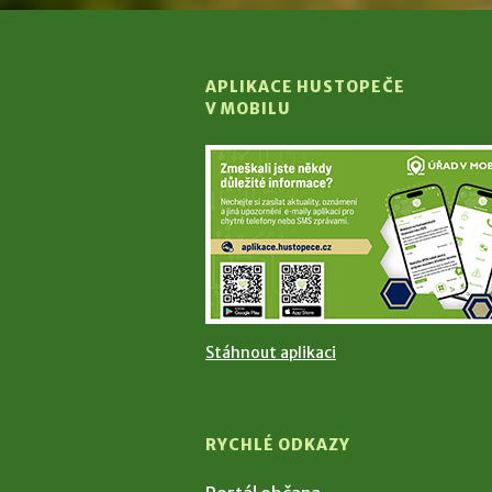
APLIKACE HUSTOPEČE
V MOBILU
Stáhnout aplikaci
RYCHLÉ ODKAZY