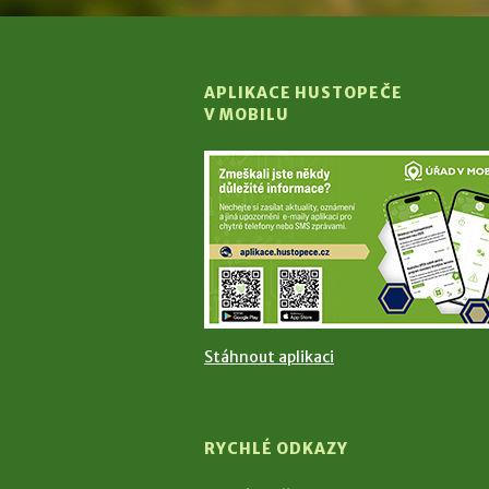
APLIKACE HUSTOPEČE
V MOBILU
Stáhnout aplikaci
RYCHLÉ ODKAZY