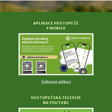
APLIKACE HUSTOPEČE
V MOBILU
Stáhnout aplikaci
HUSTOPEČSKÁ TELEVIZE
NA YOUTUBE