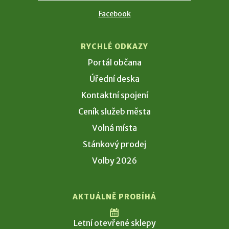
Facebook
RYCHLÉ ODKAZY
Portál občana
Úřední deska
Kontaktní spojení
Ceník služeb města
Volná místa
Stánkový prodej
Volby 2026
AKTUÁLNĚ PROBÍHÁ
Letní otevřené sklepy