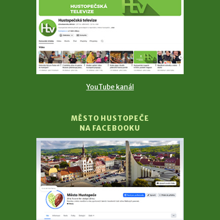
YouTube kanál
MĚSTO HUSTOPEČE
NA FACEBOOKU