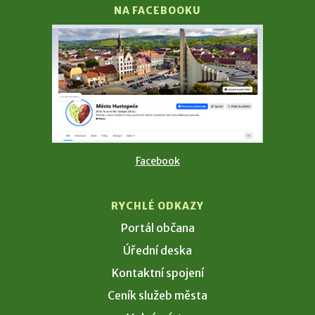
NA FACEBOOKU
Facebook
RYCHLÉ ODKAZY
Portál občana
Úřední deska
Kontaktní spojení
Ceník služeb města