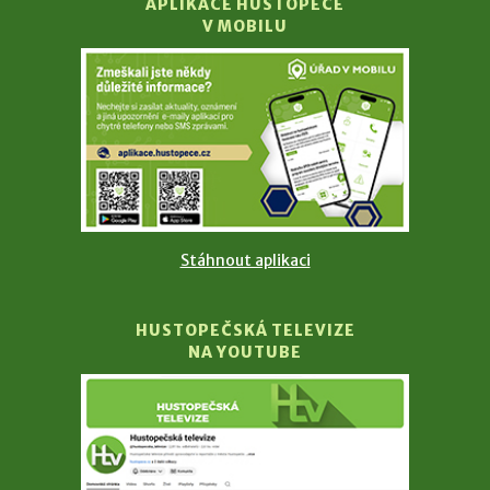
APLIKACE HUSTOPEČE
V MOBILU
Stáhnout aplikaci
HUSTOPEČSKÁ TELEVIZE
NA YOUTUBE