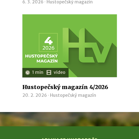
6. 3. 2026 ·
Hustopečský magazín
1 min
video
Hustopečský magazín 4/2026
20. 2. 2026 ·
Hustopečský magazín