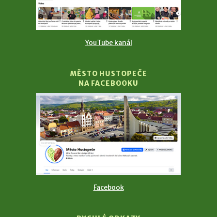
YouTube kanál
MĚSTO HUSTOPEČE
NA FACEBOOKU
Facebook