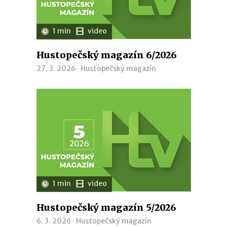
1 min
video
Hustopečský magazín 6/2026
27. 3. 2026 ·
Hustopečský magazín
1 min
video
Hustopečský magazín 5/2026
6. 3. 2026 ·
Hustopečský magazín