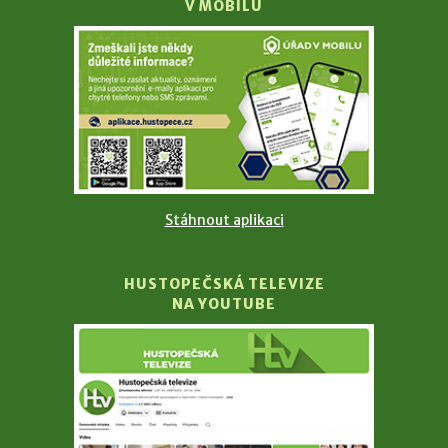
V MOBILU
Stáhnout aplikaci
HUSTOPEČSKÁ TELEVIZE
NA YOUTUBE