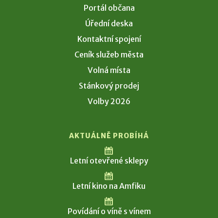
Portál občana
Úřední deska
Kontaktní spojení
Ceník služeb města
Volná místa
Stánkový prodej
Volby 2026
AKTUÁLNĚ PROBÍHÁ
Letní otevřené sklepy
Letní kino na Amfiku
Povídání o víně s vínem