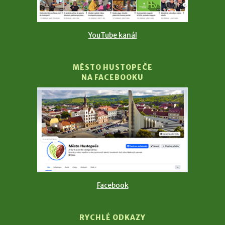
YouTube kanál
MĚSTO HUSTOPEČE
NA FACEBOOKU
Facebook
RYCHLÉ ODKAZY