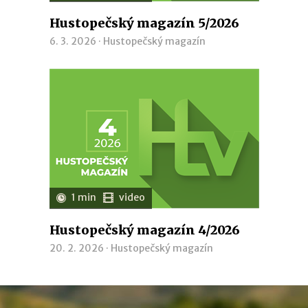
Hustopečský magazín 5/2026
6. 3. 2026 ·
Hustopečský magazín
1 min
video
Hustopečský magazín 4/2026
20. 2. 2026 ·
Hustopečský magazín