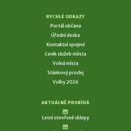
RYCHLÉ ODKAZY
Portál občana
Úřední deska
Kontaktní spojení
Ceník služeb města
Volná místa
Stánkový prodej
Volby 2026
AKTUÁLNĚ PROBÍHÁ
Letní otevřené sklepy