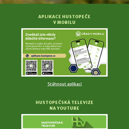
APLIKACE HUSTOPEČE
V MOBILU
Stáhnout aplikaci
HUSTOPEČSKÁ TELEVIZE
NA YOUTUBE