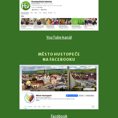
YouTube kanál
MĚSTO HUSTOPEČE
NA FACEBOOKU
Facebook