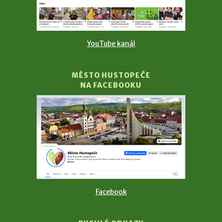
YouTube kanál
MĚSTO HUSTOPEČE
NA FACEBOOKU
Facebook