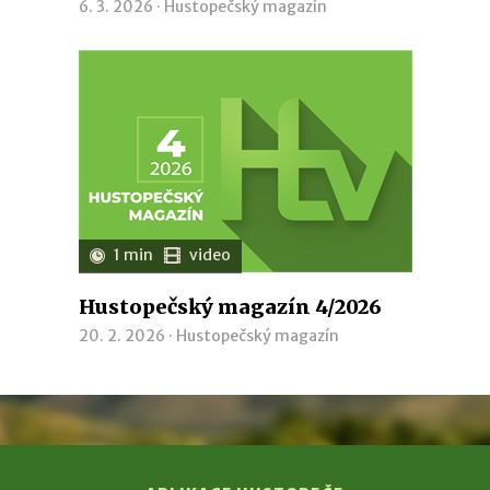
6. 3. 2026 ·
Hustopečský magazín
1 min
video
Hustopečský magazín 4/2026
20. 2. 2026 ·
Hustopečský magazín