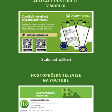
APLIKACE HUSTOPEČE
V MOBILU
Stáhnout aplikaci
HUSTOPEČSKÁ TELEVIZE
NA YOUTUBE