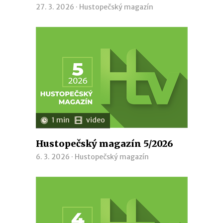
27. 3. 2026 ·
Hustopečský magazín
1 min
video
Hustopečský magazín 5/2026
6. 3. 2026 ·
Hustopečský magazín