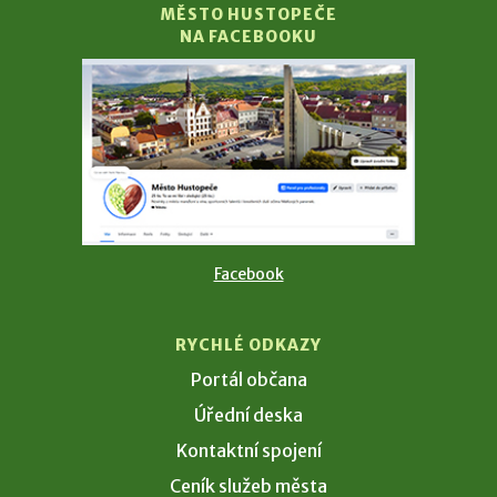
MĚSTO HUSTOPEČE
NA FACEBOOKU
Facebook
RYCHLÉ ODKAZY
Portál občana
Úřední deska
Kontaktní spojení
Ceník služeb města