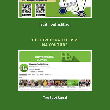
Stáhnout aplikaci
HUSTOPEČSKÁ TELEVIZE
NA YOUTUBE
YouTube kanál