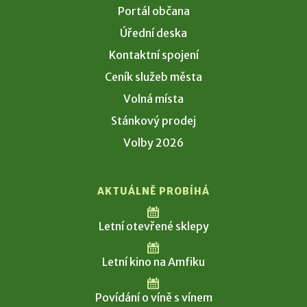
Portál občana
Úřední deska
Kontaktní spojení
Ceník služeb města
Volná místa
Stánkový prodej
Volby 2026
AKTUÁLNĚ PROBÍHÁ
Letní otevřené sklepy
Letní kino na Amfiku
Povídání o víně s vínem