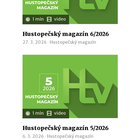
1 min
video
Hustopečský magazín 6/2026
27. 3. 2026 ·
Hustopečský magazín
1 min
video
Hustopečský magazín 5/2026
6. 3. 2026 ·
Hustopečský magazín