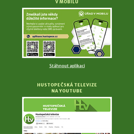
V MOBILU
Stáhnout aplikaci
HUSTOPEČSKÁ TELEVIZE
NA YOUTUBE