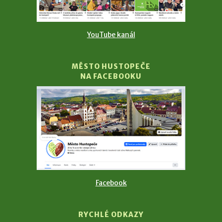
YouTube kanál
MĚSTO HUSTOPEČE
NA FACEBOOKU
Facebook
RYCHLÉ ODKAZY