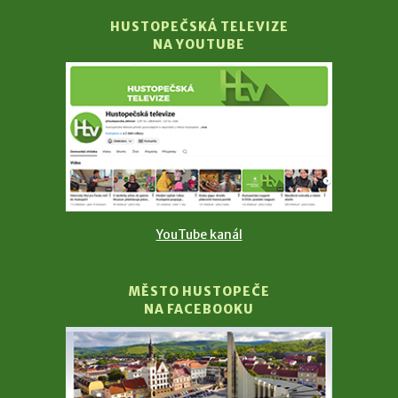
HUSTOPEČSKÁ TELEVIZE
NA YOUTUBE
YouTube kanál
MĚSTO HUSTOPEČE
NA FACEBOOKU