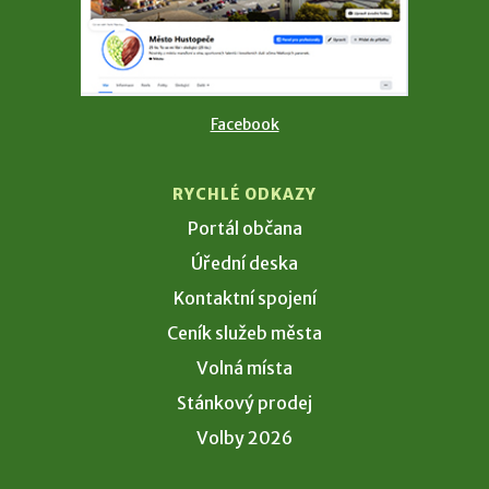
Facebook
RYCHLÉ ODKAZY
Portál občana
Úřední deska
Kontaktní spojení
Ceník služeb města
Volná místa
Stánkový prodej
Volby 2026