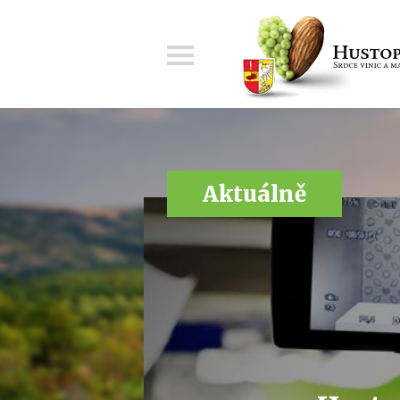
Menu
Aktuálně