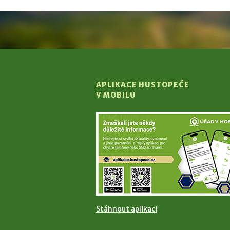
APLIKACE HUSTOPEČE
V MOBILU
Stáhnout aplikaci