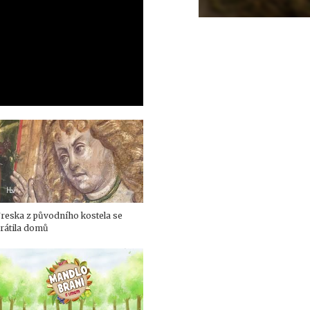
reska z původního kostela se
rátila domů