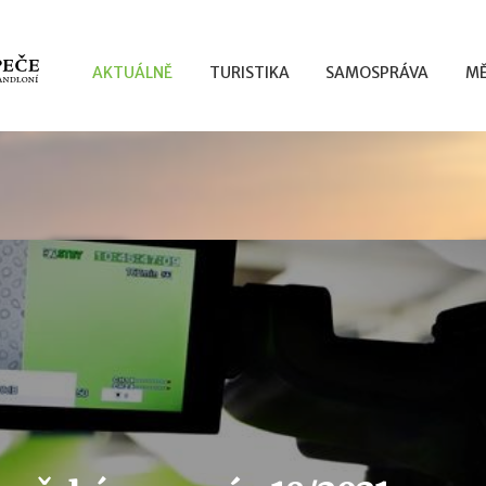
AKTUÁLNĚ
TURISTIKA
SAMOSPRÁVA
MĚ