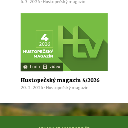
6. 3. 2026 ·
Hustopečský magazín
1 min
video
Hustopečský magazín 4/2026
20. 2. 2026 ·
Hustopečský magazín