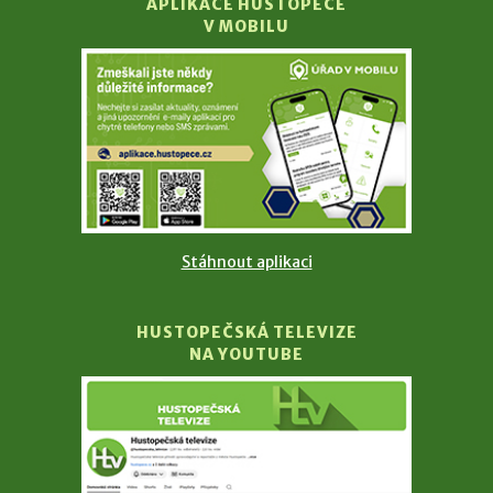
APLIKACE HUSTOPEČE
V MOBILU
Stáhnout aplikaci
HUSTOPEČSKÁ TELEVIZE
NA YOUTUBE