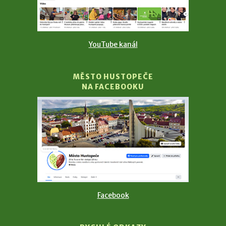
YouTube kanál
MĚSTO HUSTOPEČE
NA FACEBOOKU
Facebook