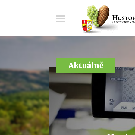
Menu
Aktuálně