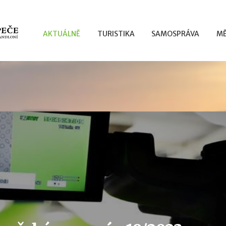
AKTUÁLNĚ
TURISTIKA
SAMOSPRÁVA
MĚ