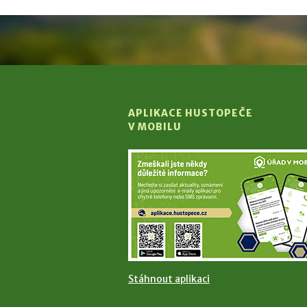
APLIKACE HUSTOPEČE
V MOBILU
Stáhnout aplikaci