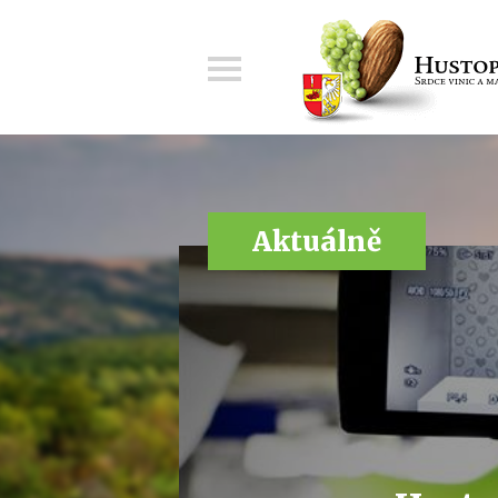
Menu
Aktuálně