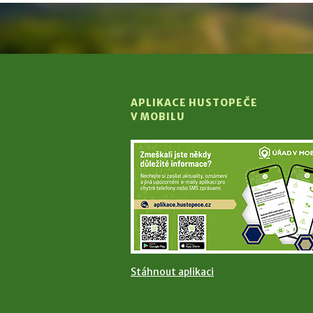
APLIKACE HUSTOPEČE
V MOBILU
Stáhnout aplikaci