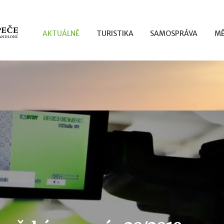
AKTUÁLNĚ
TURISTIKA
SAMOSPRÁVA
MĚ