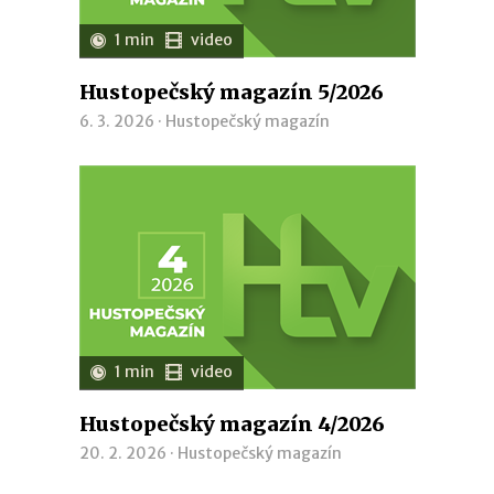
1 min
video
Hustopečský magazín 5/2026
6. 3. 2026 ·
Hustopečský magazín
1 min
video
Hustopečský magazín 4/2026
20. 2. 2026 ·
Hustopečský magazín