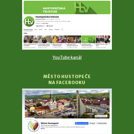
YouTube kanál
MĚSTO HUSTOPEČE
NA FACEBOOKU