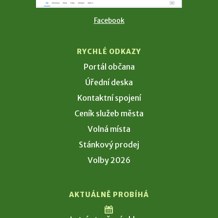
Facebook
RYCHLÉ ODKAZY
Portál občana
Úřední deska
Kontaktní spojení
Ceník služeb města
Volná místa
Stánkový prodej
Volby 2026
AKTUÁLNĚ PROBÍHÁ