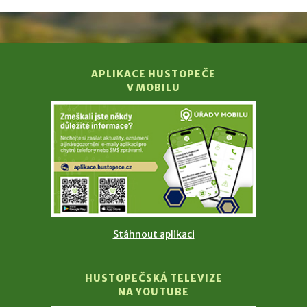
APLIKACE HUSTOPEČE
V MOBILU
Stáhnout aplikaci
HUSTOPEČSKÁ TELEVIZE
NA YOUTUBE