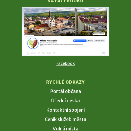
NA FACEBOOKU
Facebook
RYCHLÉ ODKAZY
Portál občana
Úřední deska
Kontaktní spojení
Ceník služeb města
Volná místa