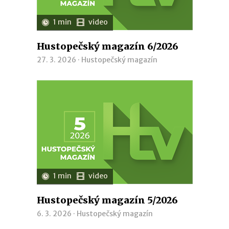
1 min
video
Hustopečský magazín 6/2026
27. 3. 2026 ·
Hustopečský magazín
1 min
video
Hustopečský magazín 5/2026
6. 3. 2026 ·
Hustopečský magazín