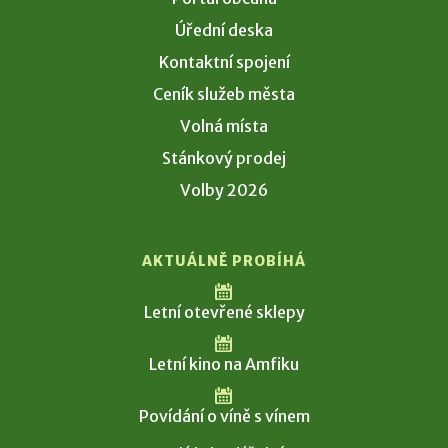
Úřední deska
Kontaktní spojení
Ceník služeb města
Volná místa
Stánkový prodej
Volby 2026
AKTUÁLNĚ PROBÍHÁ
Letní otevřené sklepy
Letní kino na Amfiku
Povídání o víně s vínem