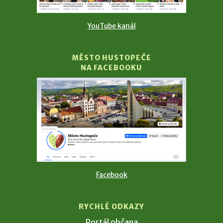
YouTube kanál
MĚSTO HUSTOPEČE
NA FACEBOOKU
Facebook
RYCHLÉ ODKAZY
Portál občana