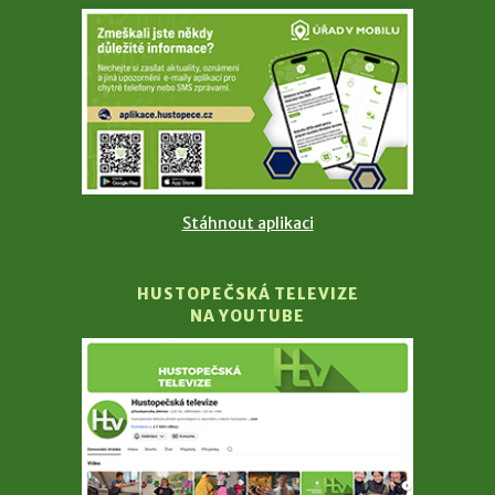
Stáhnout aplikaci
HUSTOPEČSKÁ TELEVIZE
NA YOUTUBE