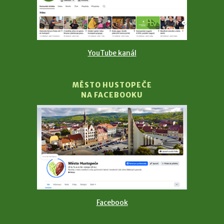
YouTube kanál
MĚSTO HUSTOPEČE
NA FACEBOOKU
Facebook