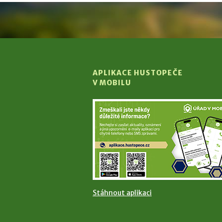
APLIKACE HUSTOPEČE
V MOBILU
Stáhnout aplikaci