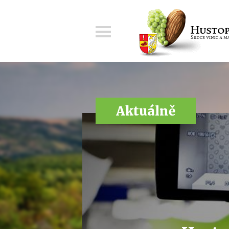
Menu
Aktuálně