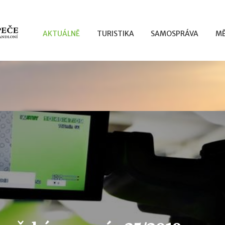
AKTUÁLNĚ
TURISTIKA
SAMOSPRÁVA
MĚ