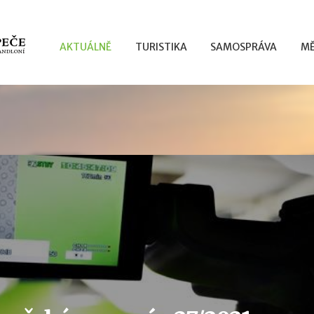
AKTUÁLNĚ
TURISTIKA
SAMOSPRÁVA
MĚ