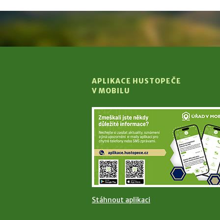
APLIKACE HUSTOPEČE
V MOBILU
Stáhnout aplikaci