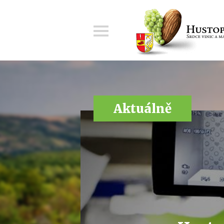
Menu
Aktuálně