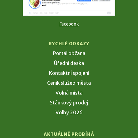
Facebook
RYCHLÉ ODKAZY
Portál občana
Úřední deska
Kontaktní spojení
Ceník služeb města
Volná místa
Stánkový prodej
Volby 2026
AKTUÁLNĚ PROBÍHÁ