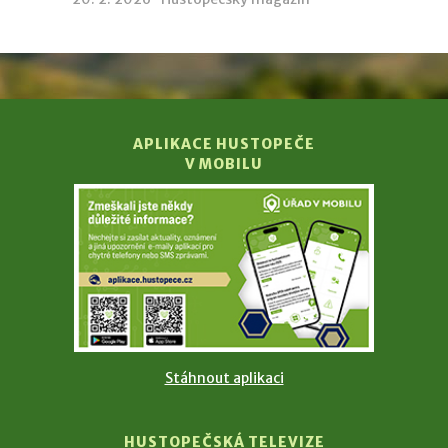
APLIKACE HUSTOPEČE
V MOBILU
Stáhnout aplikaci
HUSTOPEČSKÁ TELEVIZE