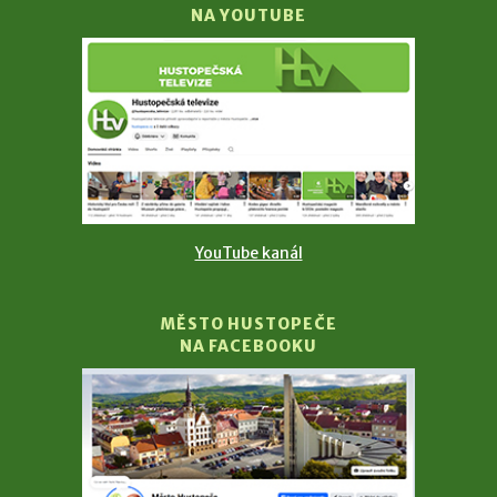
NA YOUTUBE
YouTube kanál
MĚSTO HUSTOPEČE
NA FACEBOOKU