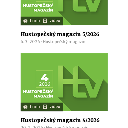
1 min
video
Hustopečský magazín 5/2026
6. 3. 2026 ·
Hustopečský magazín
1 min
video
Hustopečský magazín 4/2026
20. 2. 2026 ·
Hustopečský magazín