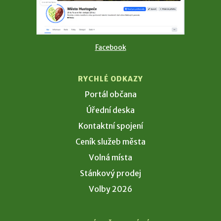
Facebook
RYCHLÉ ODKAZY
Portál občana
Úřední deska
Kontaktní spojení
Ceník služeb města
Volná místa
Stánkový prodej
Volby 2026