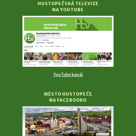
HUSTOPEČSKÁ TELEVIZE
NA YOUTUBE
YouTube kanál
MĚSTO HUSTOPEČE
NA FACEBOOKU