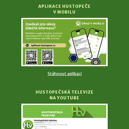
APLIKACE HUSTOPEČE
V MOBILU
Stáhnout aplikaci
HUSTOPEČSKÁ TELEVIZE
NA YOUTUBE