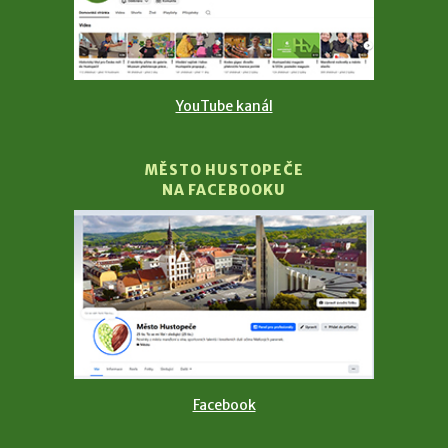
YouTube kanál
MĚSTO HUSTOPEČE
NA FACEBOOKU
Facebook