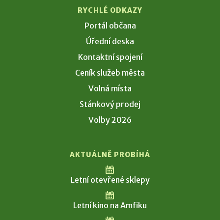
RYCHLÉ ODKAZY
Portál občana
Úřední deska
Kontaktní spojení
Ceník služeb města
Volná místa
Stánkový prodej
Volby 2026
AKTUÁLNĚ PROBÍHÁ
Letní otevřené sklepy
Letní kino na Amfiku