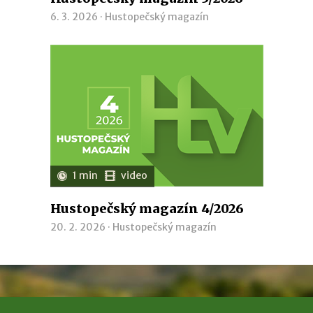
6. 3. 2026 ·
Hustopečský magazín
1 min
video
Hustopečský magazín 4/2026
20. 2. 2026 ·
Hustopečský magazín