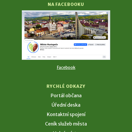
NA FACEBOOKU
Facebook
RYCHLÉ ODKAZY
Portál občana
Úřední deska
Kontaktní spojení
Ceník služeb města