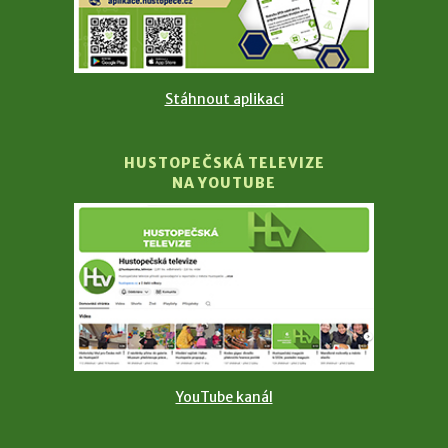
Stáhnout aplikaci
HUSTOPEČSKÁ TELEVIZE
NA YOUTUBE
YouTube kanál