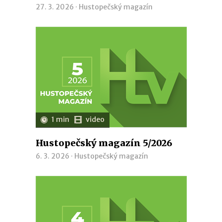
27. 3. 2026 ·
Hustopečský magazín
1 min
video
Hustopečský magazín 5/2026
6. 3. 2026 ·
Hustopečský magazín