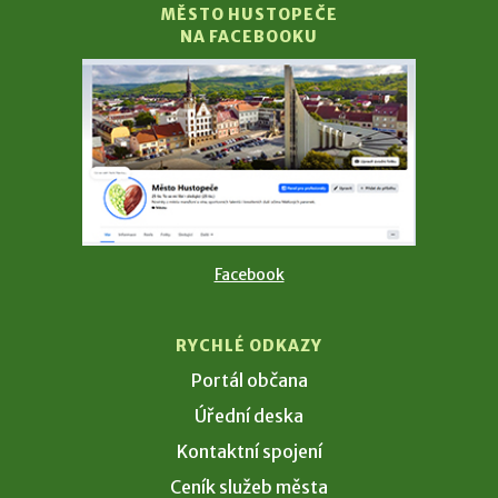
MĚSTO HUSTOPEČE
NA FACEBOOKU
Facebook
RYCHLÉ ODKAZY
Portál občana
Úřední deska
Kontaktní spojení
Ceník služeb města