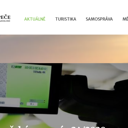
AKTUÁLNĚ
TURISTIKA
SAMOSPRÁVA
MĚ