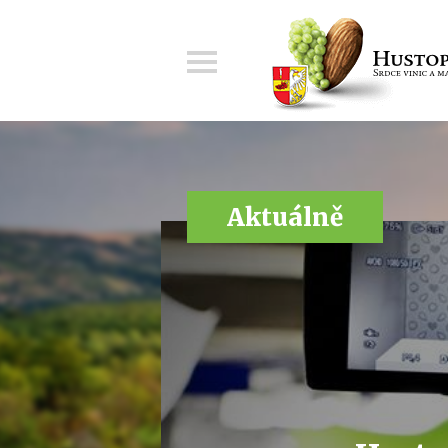
Menu
Aktuálně