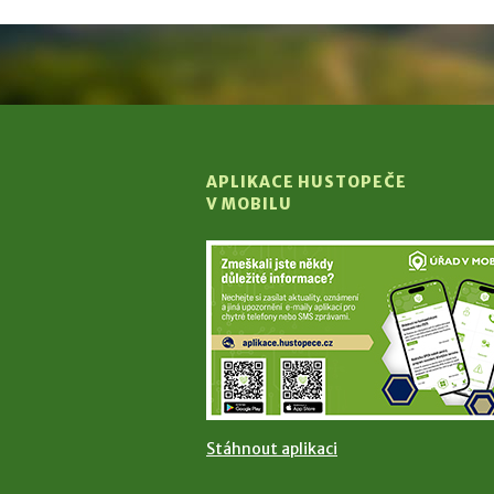
APLIKACE HUSTOPEČE
V MOBILU
Stáhnout aplikaci