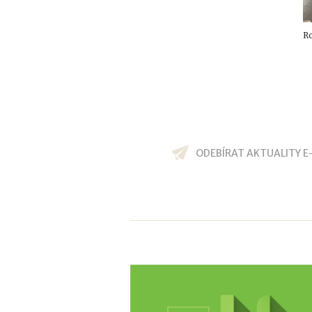
Ro
ODEBÍRAT AKTUALITY E