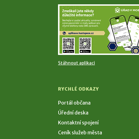
Stáhnout aplikaci
RYCHLÉ ODKAZY
Portál občana
Úřední deska
Kontaktní spojení
Ceník služeb města