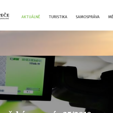
AKTUÁLNĚ
TURISTIKA
SAMOSPRÁVA
MĚ