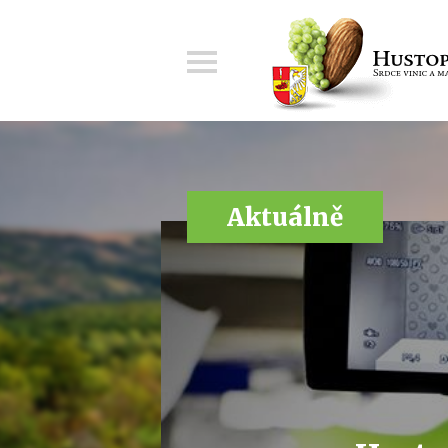
Menu
Aktuálně