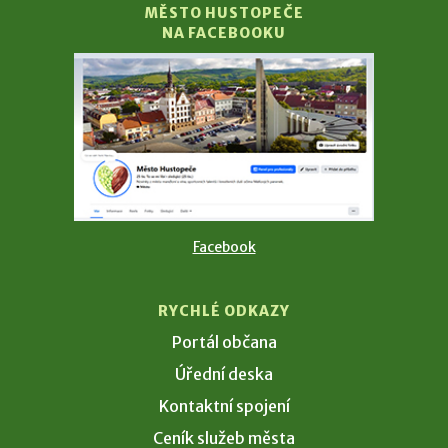
MĚSTO HUSTOPEČE
NA FACEBOOKU
Facebook
RYCHLÉ ODKAZY
Portál občana
Úřední deska
Kontaktní spojení
Ceník služeb města