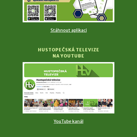
Stáhnout aplikaci
HUSTOPEČSKÁ TELEVIZE
NA YOUTUBE
YouTube kanál