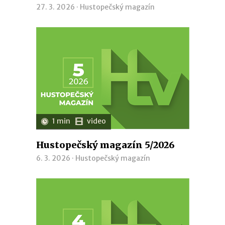
27. 3. 2026 ·
Hustopečský magazín
1 min
video
Hustopečský magazín 5/2026
6. 3. 2026 ·
Hustopečský magazín