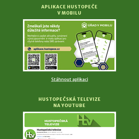
APLIKACE HUSTOPEČE
V MOBILU
Stáhnout aplikaci
HUSTOPEČSKÁ TELEVIZE
NA YOUTUBE