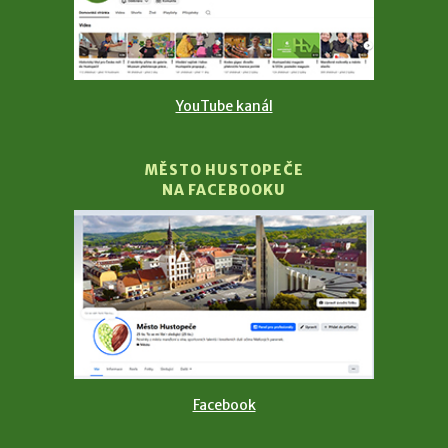
YouTube kanál
MĚSTO HUSTOPEČE
NA FACEBOOKU
Facebook