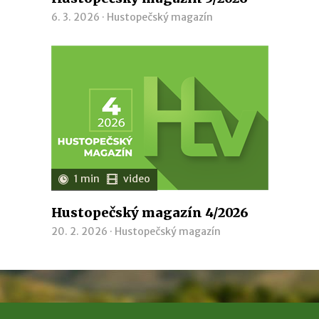
6. 3. 2026 ·
Hustopečský magazín
1 min
video
Hustopečský magazín 4/2026
20. 2. 2026 ·
Hustopečský magazín