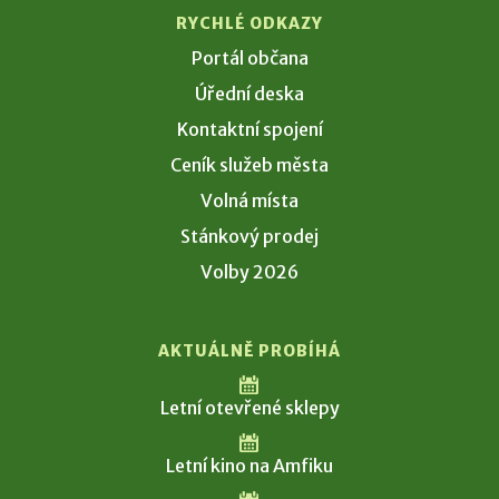
RYCHLÉ ODKAZY
Portál občana
Úřední deska
Kontaktní spojení
Ceník služeb města
Volná místa
Stánkový prodej
Volby 2026
AKTUÁLNĚ PROBÍHÁ
Letní otevřené sklepy
Letní kino na Amfiku