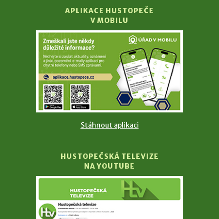
APLIKACE HUSTOPEČE
V MOBILU
Stáhnout aplikaci
HUSTOPEČSKÁ TELEVIZE
NA YOUTUBE