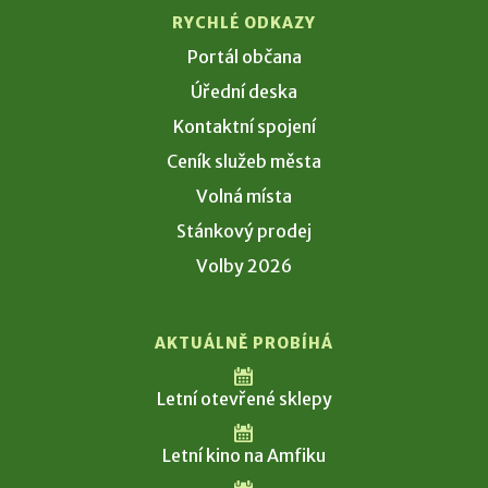
RYCHLÉ ODKAZY
Portál občana
Úřední deska
Kontaktní spojení
Ceník služeb města
Volná místa
Stánkový prodej
Volby 2026
AKTUÁLNĚ PROBÍHÁ
Letní otevřené sklepy
Letní kino na Amfiku