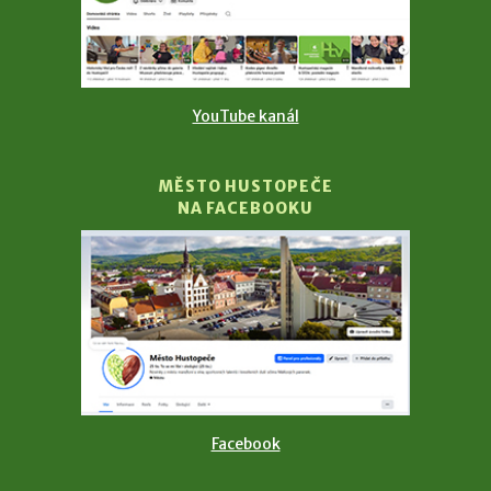
YouTube kanál
MĚSTO HUSTOPEČE
NA FACEBOOKU
Facebook