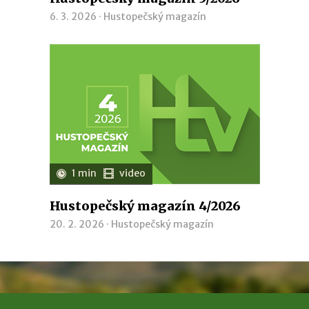
6. 3. 2026 ·
Hustopečský magazín
1 min
video
Hustopečský magazín 4/2026
20. 2. 2026 ·
Hustopečský magazín