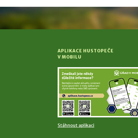
APLIKACE HUSTOPEČE
V MOBILU
Stáhnout aplikaci