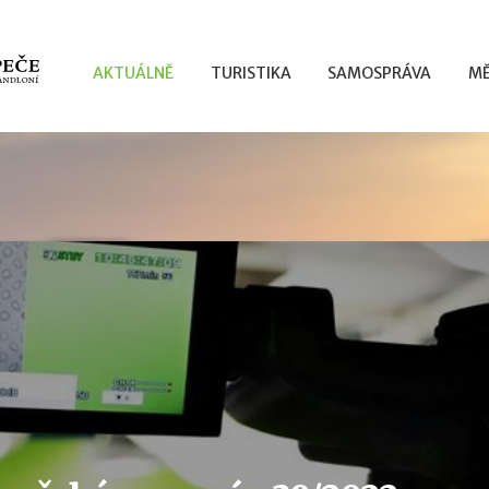
AKTUÁLNĚ
TURISTIKA
SAMOSPRÁVA
MĚ