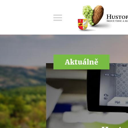
Menu
Aktuálně