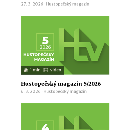
27. 3. 2026 ·
Hustopečský magazín
1 min
video
Hustopečský magazín 5/2026
6. 3. 2026 ·
Hustopečský magazín