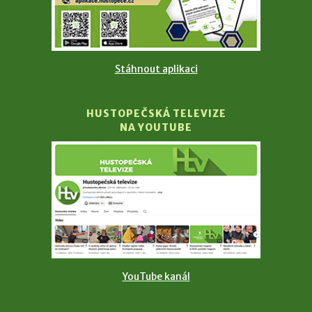
Stáhnout aplikaci
HUSTOPEČSKÁ TELEVIZE
NA YOUTUBE
YouTube kanál