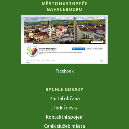
MĚSTO HUSTOPEČE
NA FACEBOOKU
Facebook
RYCHLÉ ODKAZY
Portál občana
Úřední deska
Kontaktní spojení
Ceník služeb města