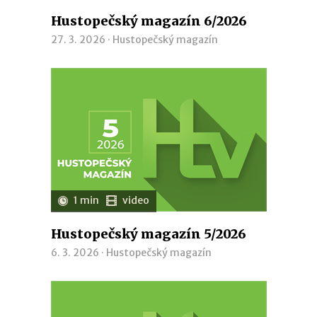
Hustopečský magazín 6/2026
27. 3. 2026 ·
Hustopečský magazín
1 min
video
Hustopečský magazín 5/2026
6. 3. 2026 ·
Hustopečský magazín