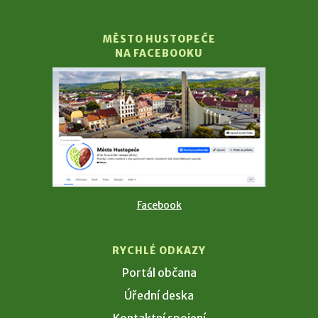
MĚSTO HUSTOPEČE
NA FACEBOOKU
Facebook
RYCHLÉ ODKAZY
Portál občana
Úřední deska