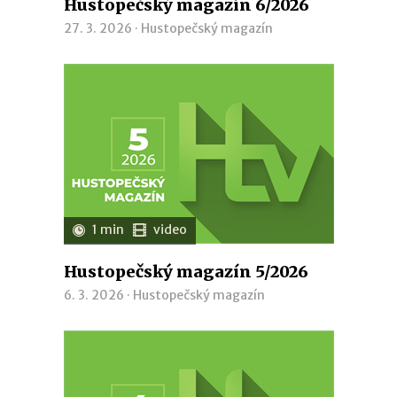
Hustopečský magazín 6/2026
27. 3. 2026 ·
Hustopečský magazín
1 min
video
Hustopečský magazín 5/2026
6. 3. 2026 ·
Hustopečský magazín