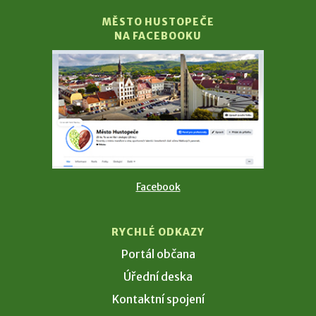
MĚSTO HUSTOPEČE
NA FACEBOOKU
Facebook
RYCHLÉ ODKAZY
Portál občana
Úřední deska
Kontaktní spojení