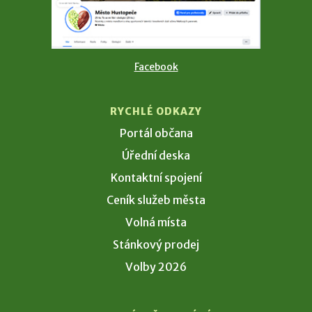
Facebook
RYCHLÉ ODKAZY
Portál občana
Úřední deska
Kontaktní spojení
Ceník služeb města
Volná místa
Stánkový prodej
Volby 2026