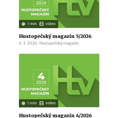
1 min
video
Hustopečský magazín 5/2026
6. 3. 2026 ·
Hustopečský magazín
1 min
video
Hustopečský magazín 4/2026