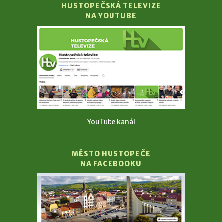
HUSTOPEČSKÁ TELEVIZE
NA YOUTUBE
YouTube kanál
MĚSTO HUSTOPEČE
NA FACEBOOKU