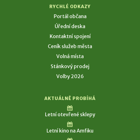
RYCHLÉ ODKAZY
Portál občana
Úřední deska
Kontaktní spojení
Ceník služeb města
Volná místa
Stánkový prodej
Volby 2026
AKTUÁLNĚ PROBÍHÁ
Letní otevřené sklepy
Letní kino na Amfiku