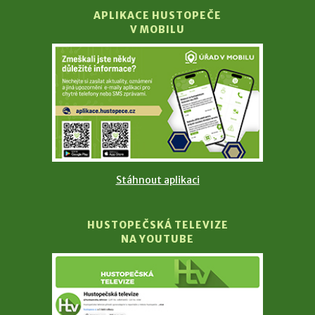
APLIKACE HUSTOPEČE
V MOBILU
Stáhnout aplikaci
HUSTOPEČSKÁ TELEVIZE
NA YOUTUBE