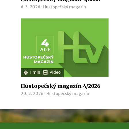
6. 3. 2026 ·
Hustopečský magazín
1 min
video
Hustopečský magazín 4/2026
20. 2. 2026 ·
Hustopečský magazín