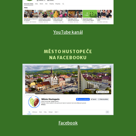
YouTube kanál
MĚSTO HUSTOPEČE
NA FACEBOOKU
Facebook