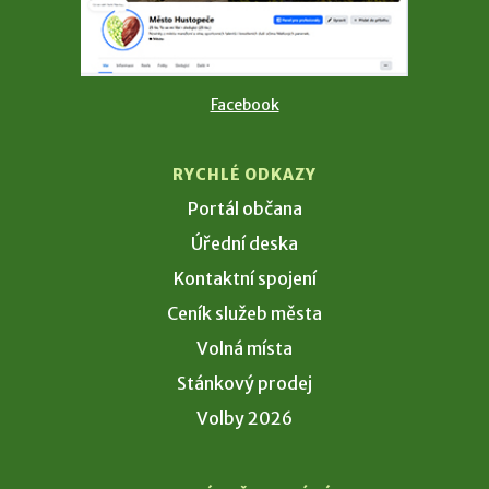
Facebook
RYCHLÉ ODKAZY
Portál občana
Úřední deska
Kontaktní spojení
Ceník služeb města
Volná místa
Stánkový prodej
Volby 2026