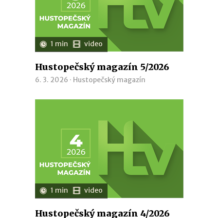
1 min
video
Hustopečský magazín 5/2026
6. 3. 2026 ·
Hustopečský magazín
1 min
video
Hustopečský magazín 4/2026