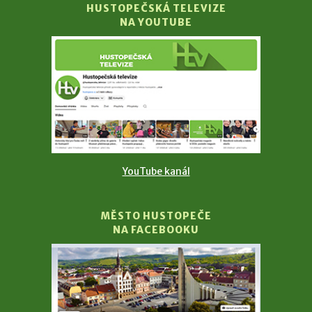
HUSTOPEČSKÁ TELEVIZE
NA YOUTUBE
YouTube kanál
MĚSTO HUSTOPEČE
NA FACEBOOKU