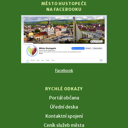
MĚSTO HUSTOPEČE
NA FACEBOOKU
Facebook
RYCHLÉ ODKAZY
Portál občana
Úřední deska
Kontaktní spojení
Ceník služeb města