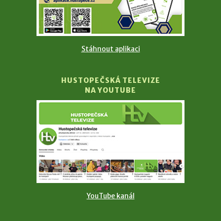
Stáhnout aplikaci
HUSTOPEČSKÁ TELEVIZE
NA YOUTUBE
YouTube kanál