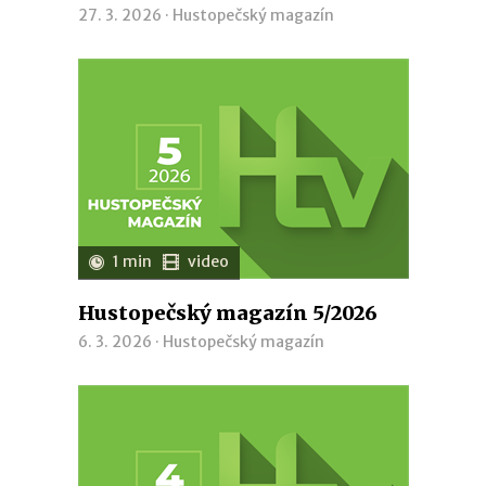
27. 3. 2026 ·
Hustopečský magazín
1 min
video
Hustopečský magazín 5/2026
6. 3. 2026 ·
Hustopečský magazín