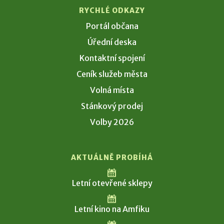
RYCHLÉ ODKAZY
Portál občana
Úřední deska
Kontaktní spojení
Ceník služeb města
Volná místa
Stánkový prodej
Volby 2026
AKTUÁLNĚ PROBÍHÁ
Letní otevřené sklepy
Letní kino na Amfiku