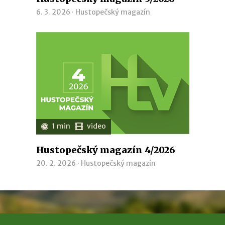
6. 3. 2026 ·
Hustopečský magazín
1 min
video
Hustopečský magazín 4/2026
20. 2. 2026 ·
Hustopečský magazín