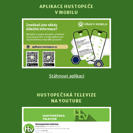
APLIKACE HUSTOPEČE
V MOBILU
Stáhnout aplikaci
HUSTOPEČSKÁ TELEVIZE
NA YOUTUBE