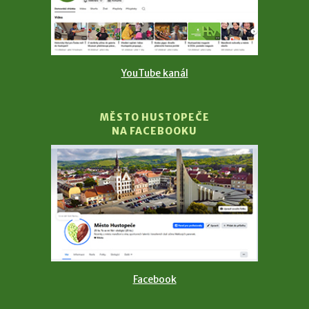
YouTube kanál
MĚSTO HUSTOPEČE
NA FACEBOOKU
Facebook