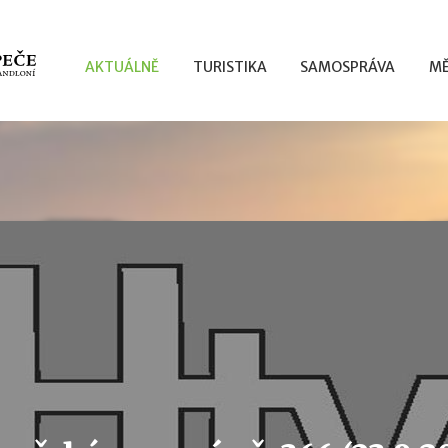
AKTUÁLNĚ
TURISTIKA
SAMOSPRÁVA
MĚ