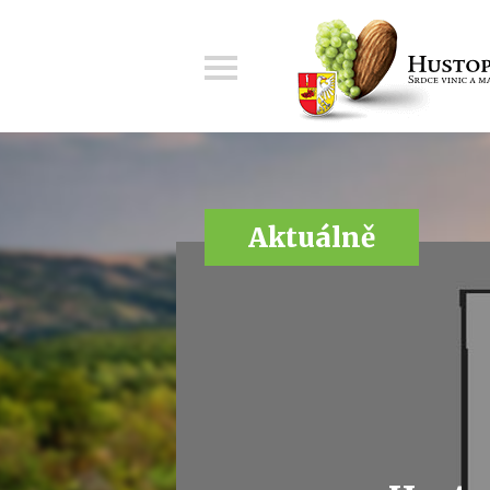
Menu
Aktuálně