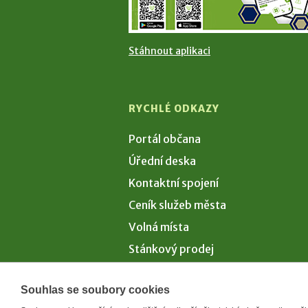
Stáhnout aplikaci
RYCHLÉ ODKAZY
Portál občana
Úřední deska
Kontaktní spojení
Ceník služeb města
Volná místa
Stánkový prodej
Volby 2026
Souhlas se soubory cookies