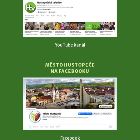
YouTube kanál
MĚSTO HUSTOPEČE
NA FACEBOOKU
Facebook