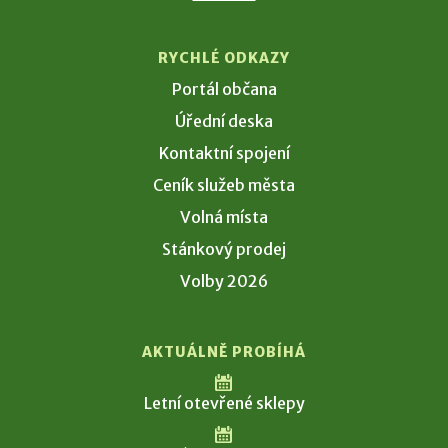
RYCHLÉ ODKAZY
Portál občana
Úřední deska
Kontaktní spojení
Ceník služeb města
Volná místa
Stánkový prodej
Volby 2026
AKTUÁLNĚ PROBÍHÁ
Letní otevřené sklepy