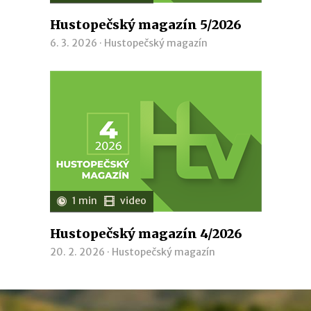
Hustopečský magazín 5/2026
6. 3. 2026 ·
Hustopečský magazín
1 min
video
Hustopečský magazín 4/2026
20. 2. 2026 ·
Hustopečský magazín