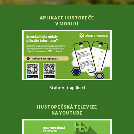
APLIKACE HUSTOPEČE
V MOBILU
Stáhnout aplikaci
HUSTOPEČSKÁ TELEVIZE
NA YOUTUBE