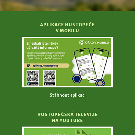
APLIKACE HUSTOPEČE
V MOBILU
Stáhnout aplikaci
HUSTOPEČSKÁ TELEVIZE
NA YOUTUBE