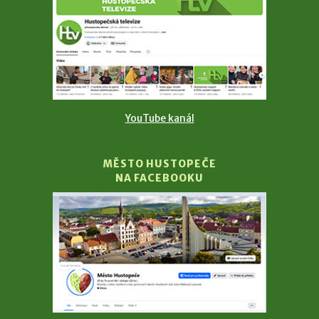
YouTube kanál
MĚSTO HUSTOPEČE
NA FACEBOOKU