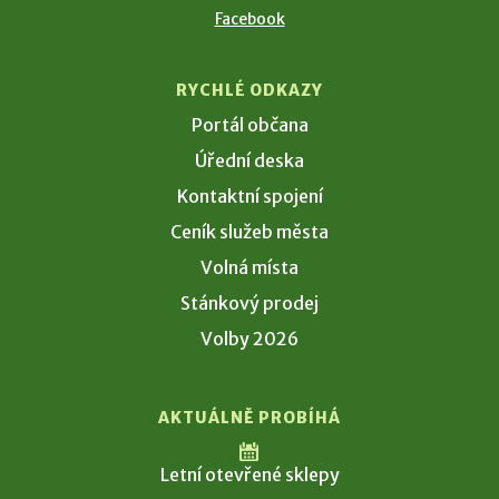
Facebook
RYCHLÉ ODKAZY
Portál občana
Úřední deska
Kontaktní spojení
Ceník služeb města
Volná místa
Stánkový prodej
Volby 2026
AKTUÁLNĚ PROBÍHÁ
Letní otevřené sklepy