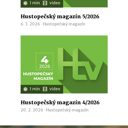
1 min
video
Hustopečský magazín 5/2026
6. 3. 2026 ·
Hustopečský magazín
1 min
video
Hustopečský magazín 4/2026
20. 2. 2026 ·
Hustopečský magazín