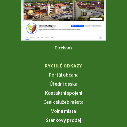
Facebook
RYCHLÉ ODKAZY
Portál občana
Úřední deska
Kontaktní spojení
Ceník služeb města
Volná místa
Stánkový prodej