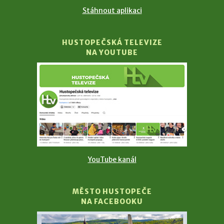
Stáhnout aplikaci
HUSTOPEČSKÁ TELEVIZE
NA YOUTUBE
YouTube kanál
MĚSTO HUSTOPEČE
NA FACEBOOKU