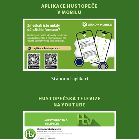
APLIKACE HUSTOPEČE
V MOBILU
Stáhnout aplikaci
HUSTOPEČSKÁ TELEVIZE
NA YOUTUBE