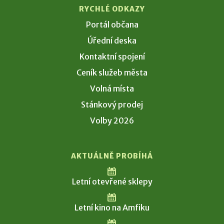
RYCHLÉ ODKAZY
Portál občana
Úřední deska
Kontaktní spojení
Ceník služeb města
Volná místa
Stánkový prodej
Volby 2026
AKTUÁLNĚ PROBÍHÁ
Letní otevřené sklepy
Letní kino na Amfiku