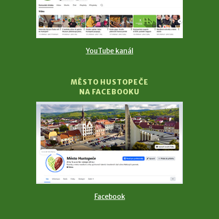
YouTube kanál
MĚSTO HUSTOPEČE
NA FACEBOOKU
Facebook