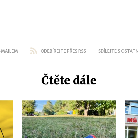
-MAILEM
ODEBÍREJTE PŘES RSS
SDÍLEJTE S OSTATN
Čtěte dále