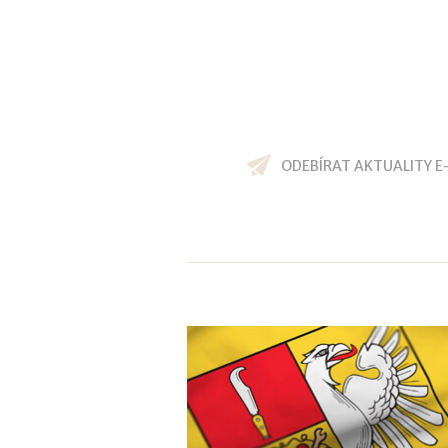
ODEBÍRAT AKTUALITY E