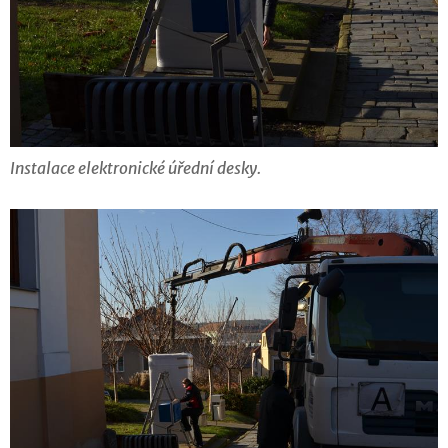
Instalace elektronické úřední desky.