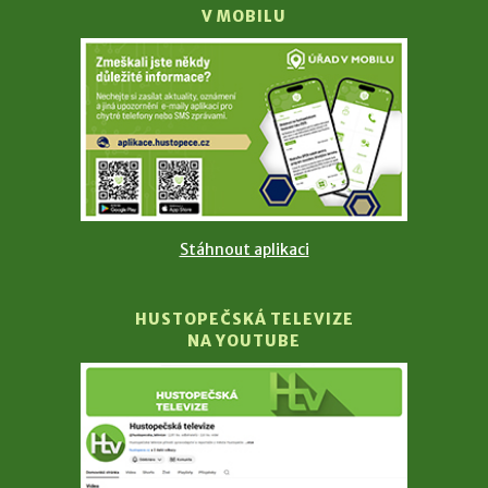
V MOBILU
Stáhnout aplikaci
HUSTOPEČSKÁ TELEVIZE
NA YOUTUBE