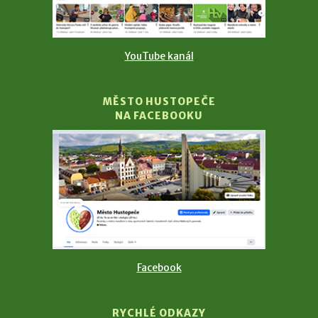
YouTube kanál
MĚSTO HUSTOPEČE
NA FACEBOOKU
Facebook
RYCHLÉ ODKAZY