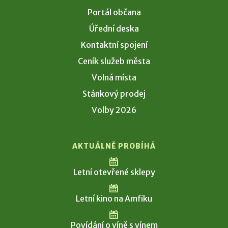
Portál občana
Úřední deska
Kontaktní spojení
Ceník služeb města
Volná místa
Stánkový prodej
Volby 2026
AKTUÁLNĚ PROBÍHÁ
Letní otevřené sklepy
Letní kino na Amfiku
Povídání o víně s vínem