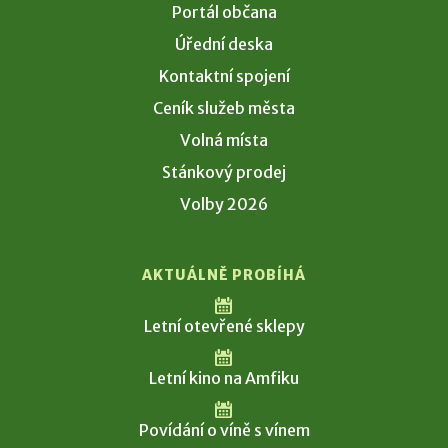
Portál občana
Úřední deska
Kontaktní spojení
Ceník služeb města
Volná místa
Stánkový prodej
Volby 2026
AKTUÁLNĚ PROBÍHÁ
Letní otevřené sklepy
Letní kino na Amfiku
Povídání o víně s vínem