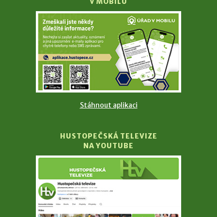
V MOBILU
Stáhnout aplikaci
HUSTOPEČSKÁ TELEVIZE
NA YOUTUBE