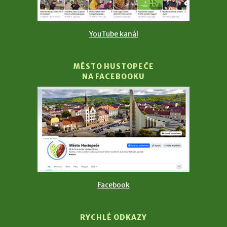
YouTube kanál
MĚSTO HUSTOPEČE
NA FACEBOOKU
Facebook
RYCHLÉ ODKAZY