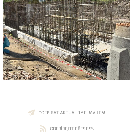
ODEBÍRAT AKTUALITY E-MAILEM
ODEBÍREJTE PŘES RSS