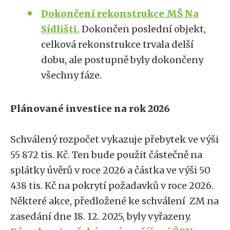
Dokončení rekonstrukce MŠ Na
Sídlišti.
Dokončen poslední objekt,
celková rekonstrukce trvala delší
dobu, ale postupně byly dokončeny
všechny fáze.
Plánované investice na rok 2026
Schválený rozpočet vykazuje přebytek ve výši
55 872 tis. Kč. Ten bude použit částečně na
splátky úvěrů v roce 2026 a částka ve výši 50
438 tis. Kč na pokrytí požadavků v roce 2026.
Některé akce, předložené ke schválení ZM na
zasedání dne 18. 12. 2025, byly vyřazeny.