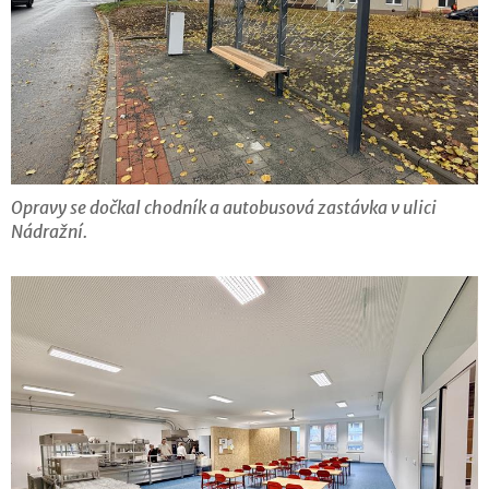
Opravy se dočkal chodník a autobusová zastávka v ulici
Nádražní.