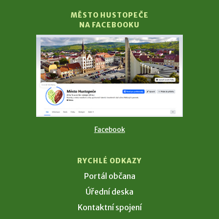
MĚSTO HUSTOPEČE
NA FACEBOOKU
Facebook
RYCHLÉ ODKAZY
Portál občana
Úřední deska
Kontaktní spojení