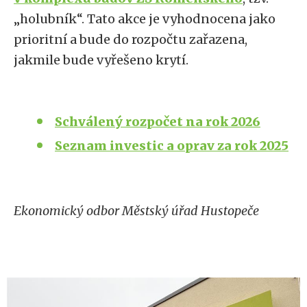
„holubník“. Tato akce je vyhodnocena jako
prioritní a bude do rozpočtu zařazena,
jakmile bude vyřešeno krytí.
Schválený rozpočet na rok 2026
Seznam investic a oprav za rok 2025
Ekonomický odbor Městský úřad Hustopeče