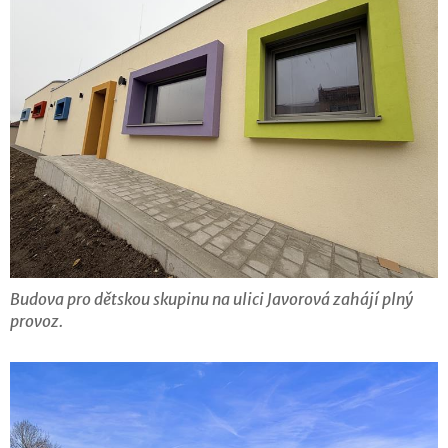
Budova pro dětskou skupinu na ulici Javorová zahájí plný
provoz.