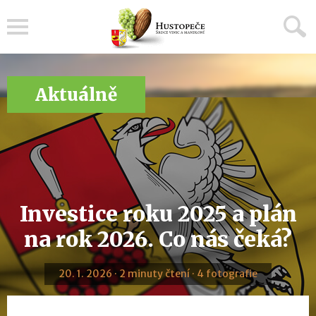
Menu
Aktuálně
Investice roku 2025 a plán
na rok 2026. Co nás čeká?
20. 1. 2026 · 2 minuty čtení · 4 fotografie